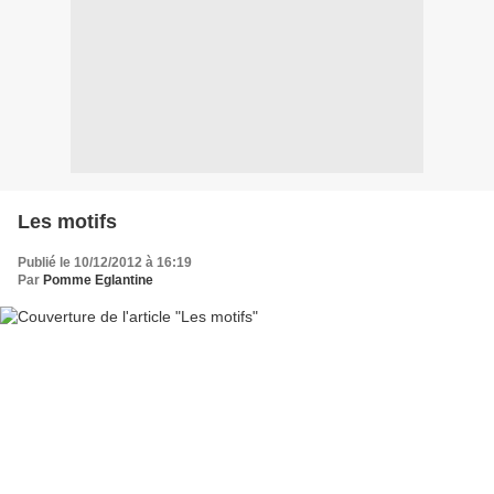
Les motifs
Publié le 10/12/2012 à 16:19
Par
Pomme Eglantine