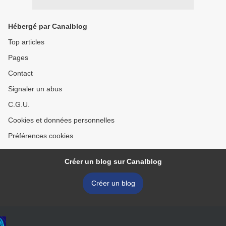
Hébergé par Canalblog
Top articles
Pages
Contact
Signaler un abus
C.G.U.
Cookies et données personnelles
Préférences cookies
Créer un blog sur Canalblog
Créer un blog