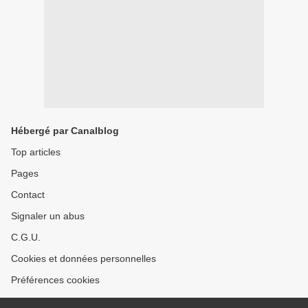
Hébergé par Canalblog
Top articles
Pages
Contact
Signaler un abus
C.G.U.
Cookies et données personnelles
Préférences cookies