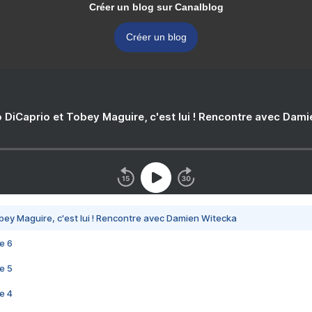
Créer un blog sur Canalblog
Créer un blog
 DiCaprio et Tobey Maguire, c'est lui ! Rencontre avec Dam
bey Maguire, c'est lui ! Rencontre avec Damien Witecka
e 6
e 5
e 4