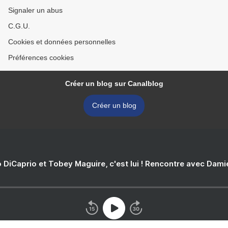
Signaler un abus
C.G.U.
Cookies et données personnelles
Préférences cookies
Créer un blog sur Canalblog
Créer un blog
 DiCaprio et Tobey Maguire, c'est lui ! Rencontre avec Dam