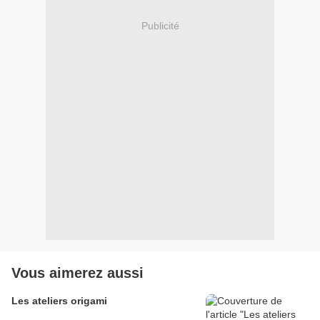
Publicité
Vous aimerez aussi
Les ateliers origami