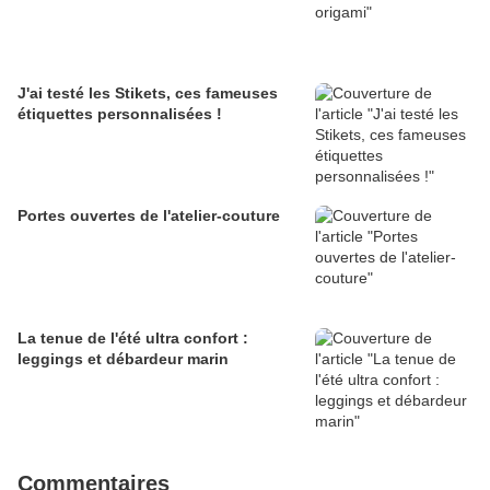
J'ai testé les Stikets, ces fameuses
étiquettes personnalisées !
Portes ouvertes de l'atelier-couture
La tenue de l'été ultra confort :
leggings et débardeur marin
Commentaires