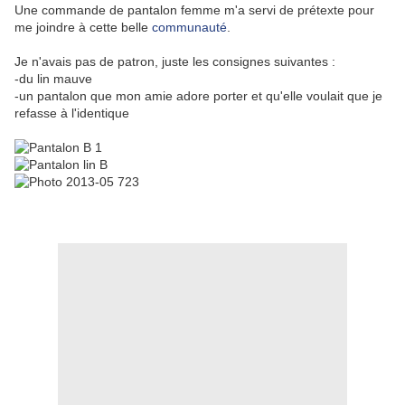
Une commande de pantalon femme m'a servi de prétexte pour
me joindre à cette belle
communauté
.
Je n'avais pas de patron, juste les consignes suivantes :
-du lin mauve
-un pantalon que mon amie adore porter et qu'elle voulait que je
refasse à l'identique