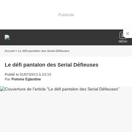
Publicité
MENU
Accueil
» Le défi pantalon des Serial Défieuses
Le défi pantalon des Serial Défieuses
Publié le 01/07/2013 à 23:15
Par
Pomme Eglantine