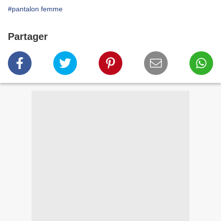
#pantalon femme
Partager