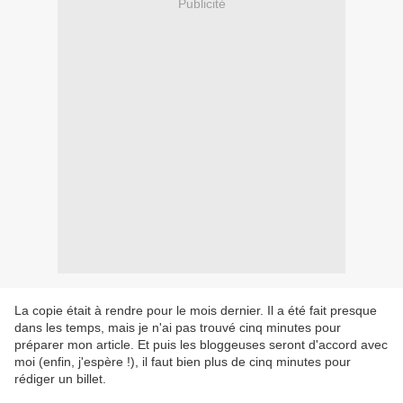
Publicité
La copie était à rendre pour le mois dernier. Il a été fait presque
dans les temps, mais je n'ai pas trouvé cinq minutes pour
préparer mon article. Et puis les bloggeuses seront d'accord avec
moi (enfin, j'espère !), il faut bien plus de cinq minutes pour
rédiger un billet.