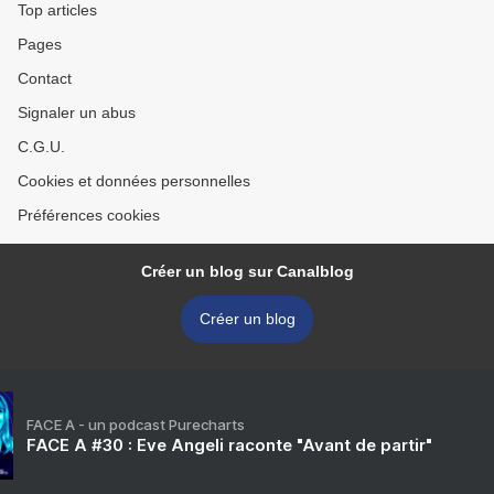
Top articles
Pages
Contact
Signaler un abus
C.G.U.
Cookies et données personnelles
Préférences cookies
Créer un blog sur Canalblog
Créer un blog
FACE A - un podcast Purecharts
FACE A #30 : Eve Angeli raconte "Avant de partir"