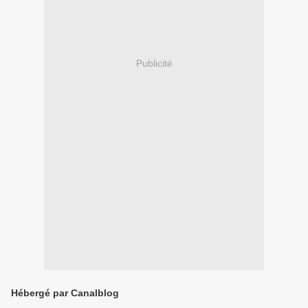
Publicité
Hébergé par Canalblog