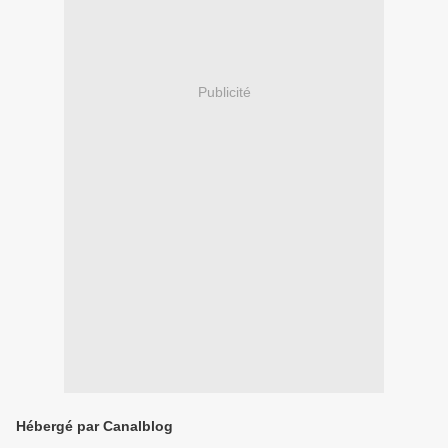
Publicité
Hébergé par Canalblog