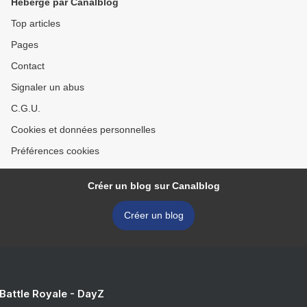
Hébergé par Canalblog
Top articles
Pages
Contact
Signaler un abus
C.G.U.
Cookies et données personnelles
Préférences cookies
Créer un blog sur Canalblog
Créer un blog
 Battle Royale - DayZ