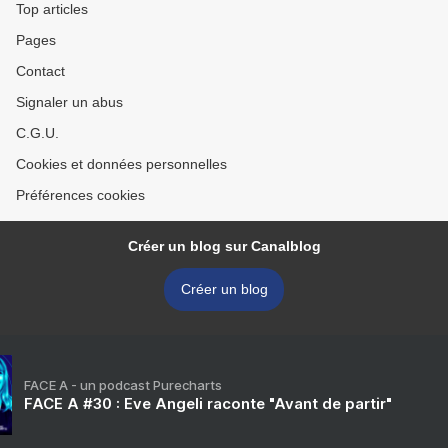
Top articles
Pages
Contact
Signaler un abus
C.G.U.
Cookies et données personnelles
Préférences cookies
Créer un blog sur Canalblog
Créer un blog
FACE A - un podcast Purecharts
FACE A #30 : Eve Angeli raconte "Avant de partir"