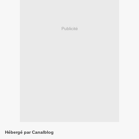
Publicité
Hébergé par Canalblog