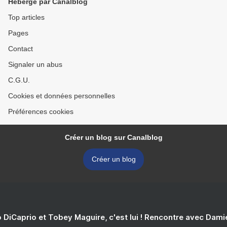
Hébergé par Canalblog
Top articles
Pages
Contact
Signaler un abus
C.G.U.
Cookies et données personnelles
Préférences cookies
Créer un blog sur Canalblog
Créer un blog
 DiCaprio et Tobey Maguire, c'est lui ! Rencontre avec Dam