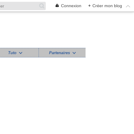
Connexion
+
Créer mon blog
Tuto
Partenaires