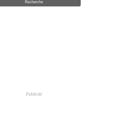
Publicité