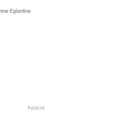
Publicité