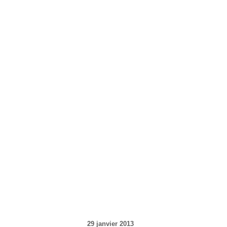
29 janvier 2013