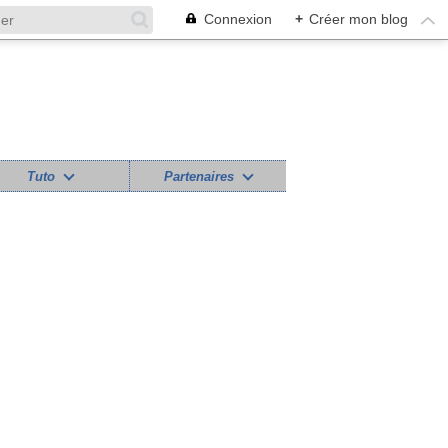
Connexion
+
Créer mon blog
Tuto
Partenaires