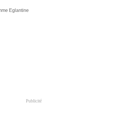
Publicité