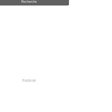
Publicité